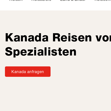
Kanada Reisen v
Spezialisten
Kanada anfragen