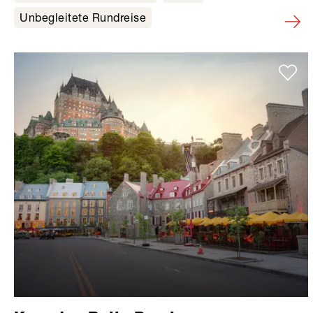
Unbegleitete Rundreise