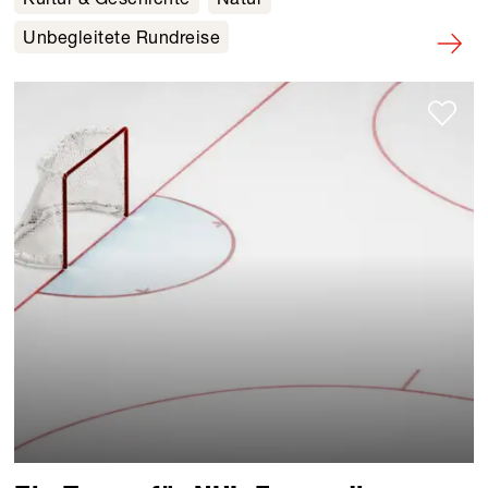
Unbegleitete Rundreise