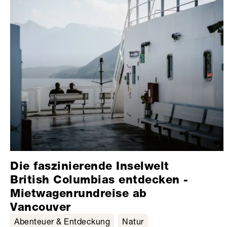
Die faszinierende Inselwelt
British Columbias entdecken -
Mietwagenrundreise ab
Vancouver
Abenteuer & Entdeckung
Natur