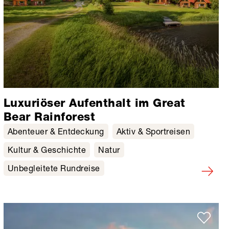
Luxuriöser Aufenthalt im Great
Bear Rainforest
Abenteuer & Entdeckung
Aktiv & Sportreisen
Kultur & Geschichte
Natur
Unbegleitete Rundreise