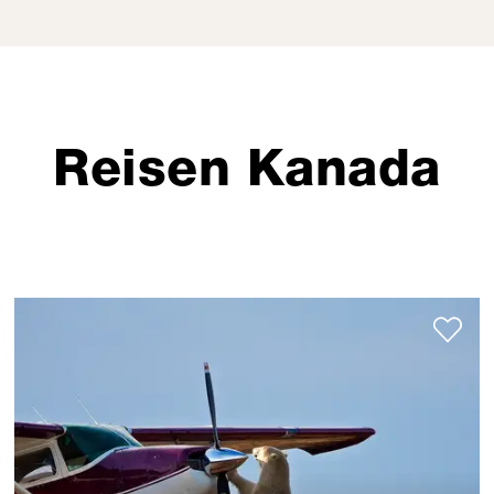
Reisen Kanada