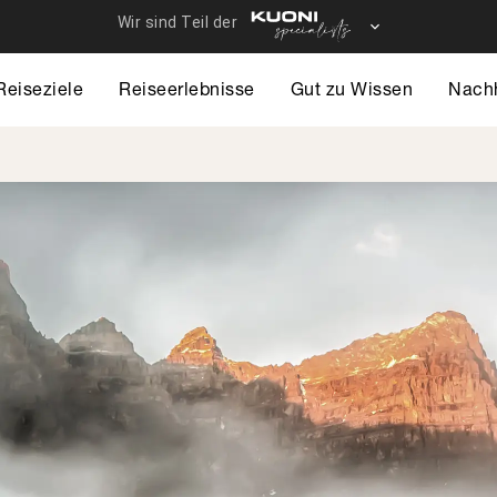
Reiseziele
Reiseerlebnisse
Gut zu Wissen
Nachh