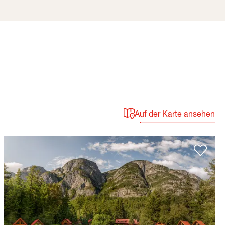
Auf der Karte ansehen