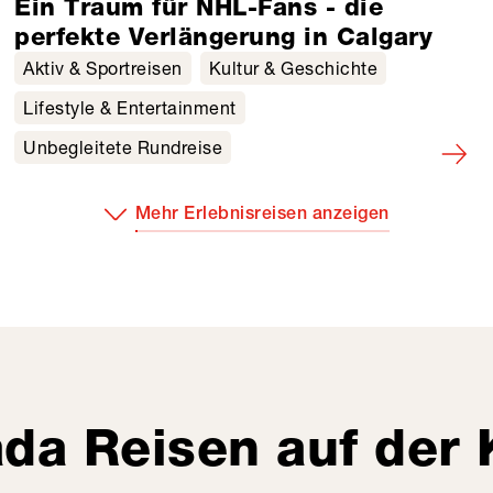
Ein Traum für NHL-Fans - die
perfekte Verlängerung in Calgary
Aktiv & Sportreisen
Kultur & Geschichte
Lifestyle & Entertainment
Unbegleitete Rundreise
Mehr Erlebnisreisen anzeigen
da Reisen auf der 