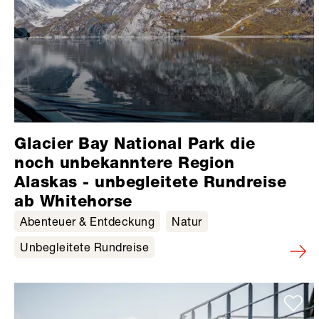
Glacier Bay National Park die
noch unbekanntere Region
Alaskas - unbegleitete Rundreise
ab Whitehorse
Abenteuer & Entdeckung
Natur
Unbegleitete Rundreise