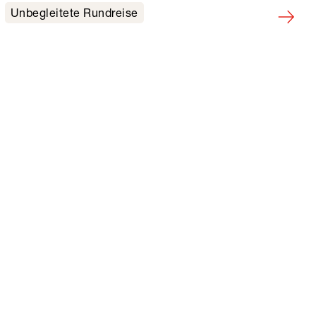
Unbegleitete Rundreise