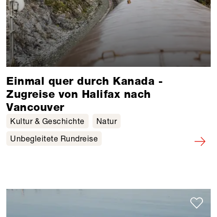
Einmal quer durch Kanada -
Zugreise von Halifax nach
Vancouver
Kultur & Geschichte
Natur
Unbegleitete Rundreise