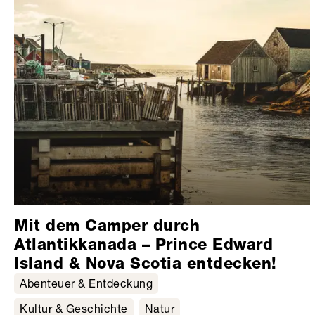
Mit dem Camper durch
Atlantikkanada – Prince Edward
Island & Nova Scotia entdecken!
Abenteuer & Entdeckung
Kultur & Geschichte
Natur