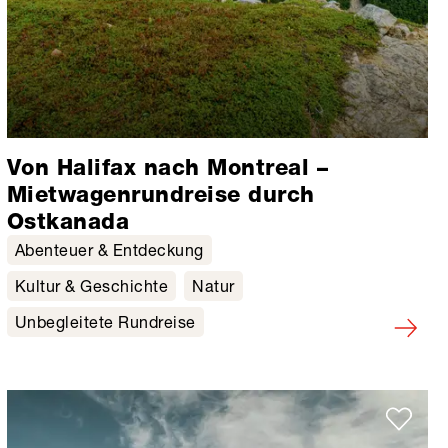
Von Halifax nach Montreal –
Mietwagenrundreise durch
Ostkanada
Abenteuer & Entdeckung
Kultur & Geschichte
Natur
Unbegleitete Rundreise