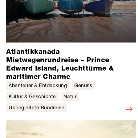
Atlantikkanada
Mietwagenrundreise – Prince
Edward Island, Leuchttürme &
maritimer Charme
Abenteuer & Entdeckung
Genuss
Kultur & Geschichte
Natur
Unbegleitete Rundreise