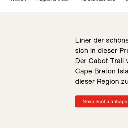
Einer der schöns
sich in dieser Pr
Der Cabot Trail 
Cape Breton Isla
dieser Region zu
Nova Scotia anfrage