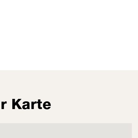
r Karte