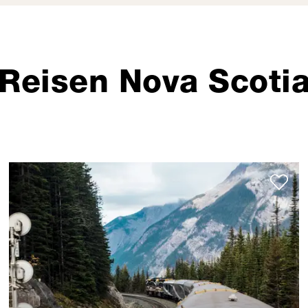
Reisen Nova Scoti