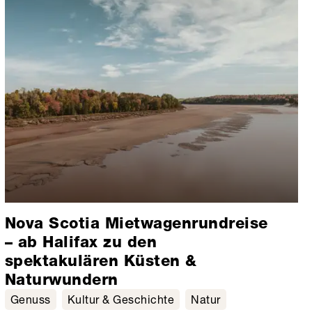
Nova Scotia Mietwagenrundreise
– ab Halifax zu den
spektakulären Küsten &
Naturwundern
Genuss
Kultur & Geschichte
Natur