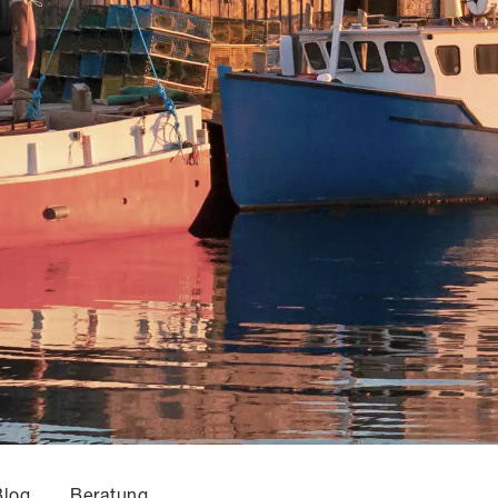
Blog
Beratung