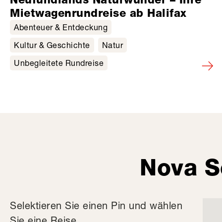
Mietwagenrundreise ab Halifax
Abenteuer & Entdeckung
Kultur & Geschichte
Natur
Unbegleitete Rundreise
Nova S
Selektieren Sie einen Pin und wählen
Sie eine Reise