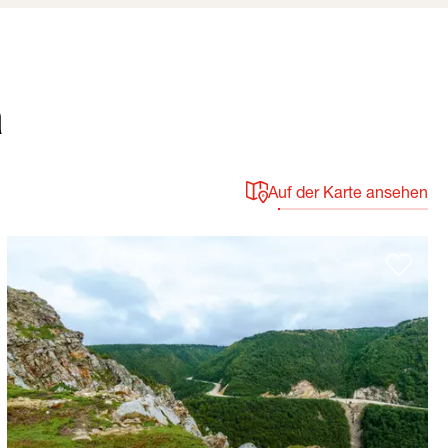
a
Auf der Karte ansehen