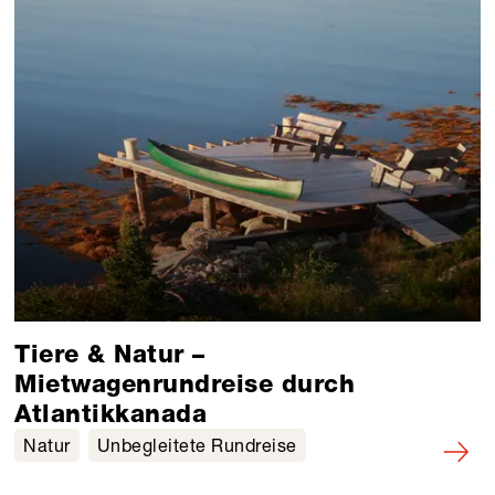
Tiere & Natur –
Mietwagenrundreise durch
Atlantikkanada
Natur
Unbegleitete Rundreise