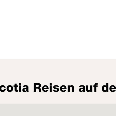
cotia Reisen auf de