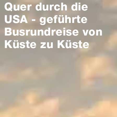
Quer durch die
USA - geführte
Busrundreise von
Küste zu Küste