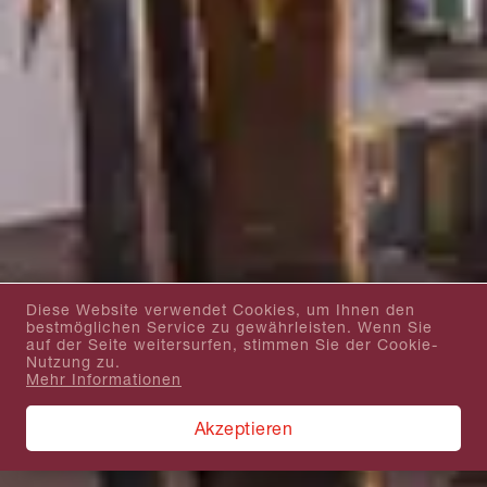
Diese Website verwendet Cookies, um Ihnen den
bestmöglichen Service zu gewährleisten. Wenn Sie
auf der Seite weitersurfen, stimmen Sie der Cookie-
Nutzung zu.
Mehr Informationen
Akzeptieren