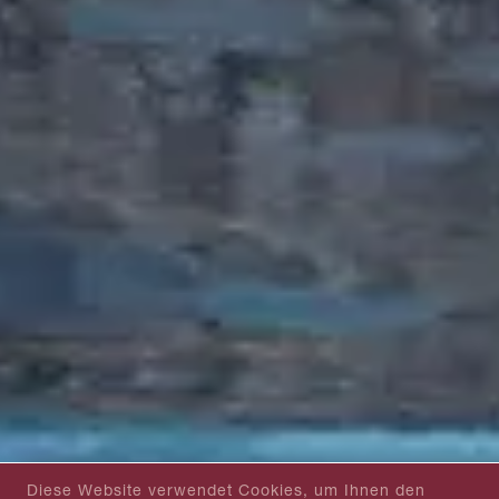
Diese Website verwendet Cookies, um Ihnen den