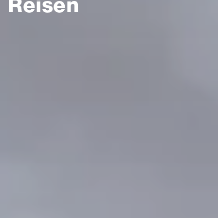
Reisen