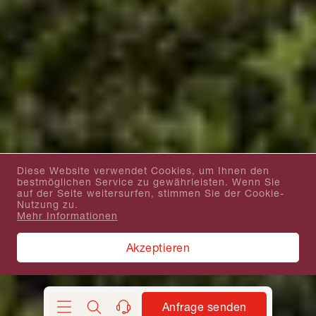
Diese Website verwendet Cookies, um Ihnen den
bestmöglichen Service zu gewährleisten. Wenn Sie
auf der Seite weitersurfen, stimmen Sie der Cookie-
Nutzung zu.
Mehr Informationen
Akzeptieren
Anfrage senden