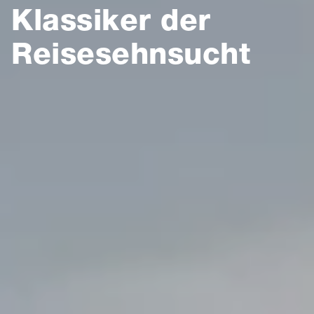
Klassiker der
Reisesehnsucht