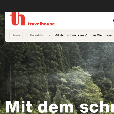
Home
Reiseblog
Mit dem schnellsten Zug der Welt Japan
Mit dem sch