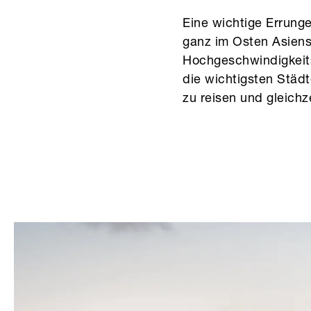
Eine wichtige Errunge
ganz im Osten Asiens,
Hochgeschwindigkeits
die wichtigsten Städ
zu reisen und gleichz