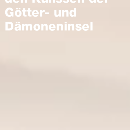
Götter- und
Dämoneninsel