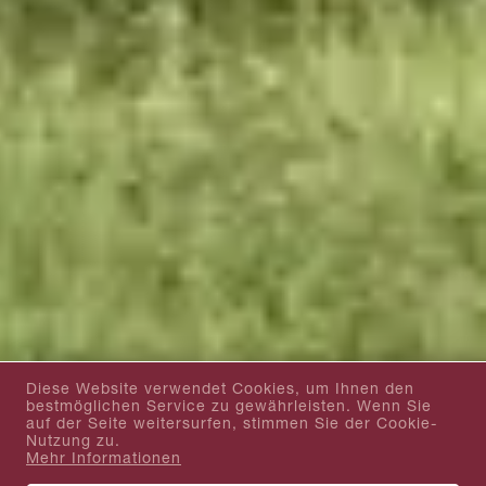
Diese Website verwendet Cookies, um Ihnen den
bestmöglichen Service zu gewährleisten. Wenn Sie
auf der Seite weitersurfen, stimmen Sie der Cookie-
Nutzung zu.
Mehr Informationen