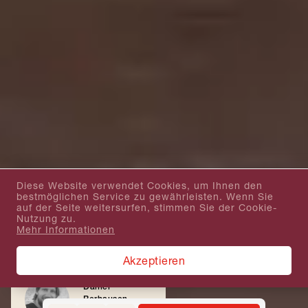
Diese Website verwendet Cookies, um Ihnen den
bestmöglichen Service zu gewährleisten. Wenn Sie
auf der Seite weitersurfen, stimmen Sie der Cookie-
Nutzung zu.
Mehr Informationen
Akzeptieren
Daniel
Berhausen