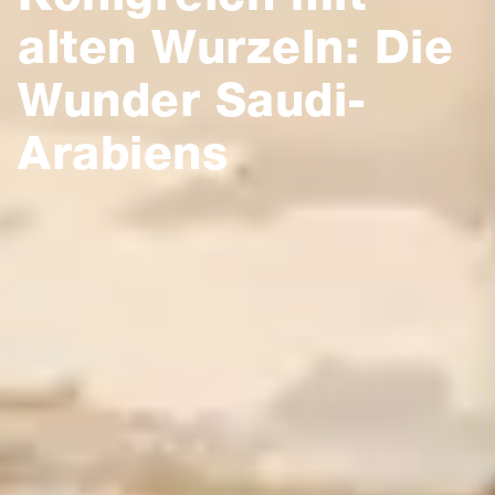
alten Wurzeln: Die
Wunder Saudi-
Arabiens