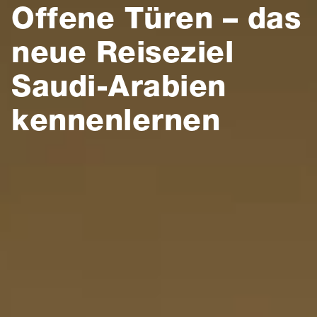
Offene Türen – das
neue Reiseziel
Saudi-Arabien
kennenlernen