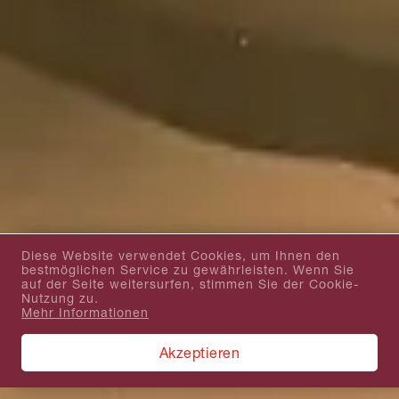
Diese Website verwendet Cookies, um Ihnen den
bestmöglichen Service zu gewährleisten. Wenn Sie
auf der Seite weitersurfen, stimmen Sie der Cookie-
Nutzung zu.
Mehr Informationen
Akzeptieren