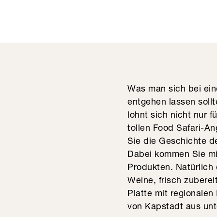
Was man sich bei ein
entgehen lassen soll
lohnt sich nicht nur 
tollen Food Safari-An
Sie die Geschichte d
Dabei kommen Sie mit
Produkten. Natürlich
Weine, frisch zubere
Platte mit regionalen
von Kapstadt aus un