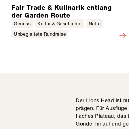
Fair Trade & Kulinarik entlang
der Garden Route
Genuss
Kultur & Geschichte
Natur
Unbegleitete Rundreise
Der Lions Head ist n
prägen. Für Ausflüge
flaches Plateau, das 
Gondel hinauf und ge