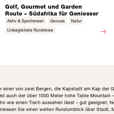
Golf, Gourmet und Garden
Route – Südafrika für Geniesser
Aktiv & Sportreisen
Genuss
Natur
Unbegleitete Rundreise
ur einer von zwei Bergen, die Kapstadt am Kap der 
 ist auch der über 1000 Meter hohe Table Mountain –
ihn wie einen Tisch aussehen lässt – gut geeignet. 
niessen Sie einen weiten Rundumblick über Stadt, 