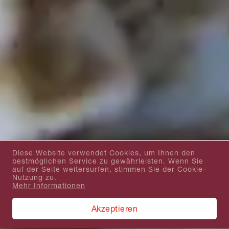
Diese Website verwendet Cookies, um Ihnen den
bestmöglichen Service zu gewährleisten. Wenn Sie
auf der Seite weitersurfen, stimmen Sie der Cookie-
Nutzung zu.
Mehr Informationen
Akzeptieren