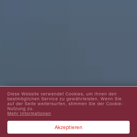
Diese Website verwendet Cookies, um Ihnen den
bestmöglichen Service zu gewährleisten. Wenn Sie
auf der Seite weitersurfen, stimmen Sie der Cookie-
Nutzung zu.
Mehr Informationen
Akzeptieren