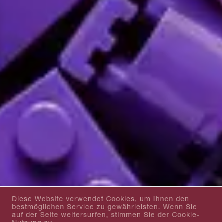
Diese Website verwendet Cookies, um Ihnen den
bestmöglichen Service zu gewährleisten. Wenn Sie
auf der Seite weitersurfen, stimmen Sie der Cookie-