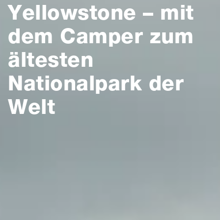
Yellowstone – mit
dem Camper zum
ältesten
Nationalpark der
Welt