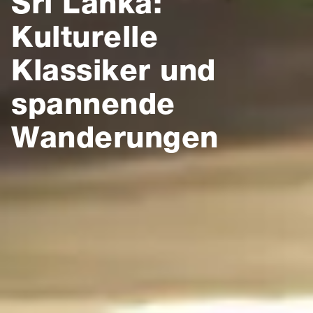
Sri Lanka:
Kulturelle
Klassiker und
spannende
Wanderungen