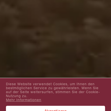
Diese Website verwendet Cookies, um Ihnen den
bestmöglichen Service zu gewährleisten. Wenn Sie
auf der Seite weitersurfen, stimmen Sie der Cookie-
Nutzung zu.
Mehr Informationen
Akzeptieren