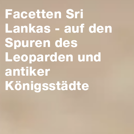
Facetten Sri
Lankas - auf den
Spuren des
Leoparden und
antiker
Königsstädte