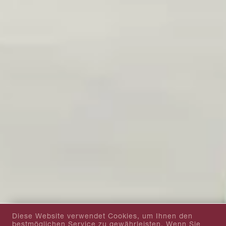
Diese Website verwendet Cookies, um Ihnen den
bestmöglichen Service zu gewährleisten. Wenn Sie