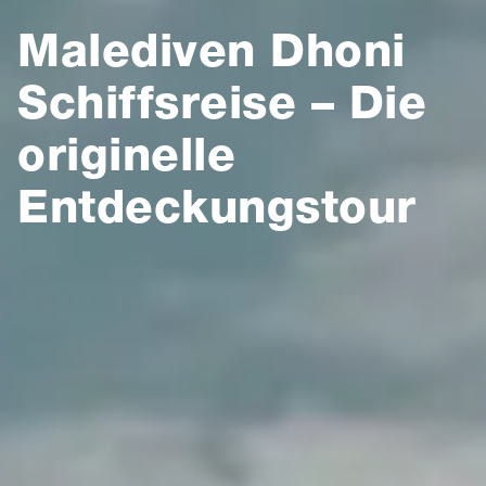
Malediven Dhoni
Schiffsreise – Die
originelle
Entdeckungstour