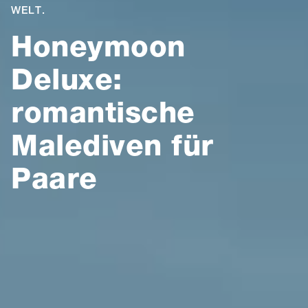
WELT.
Honeymoon
Deluxe:
romantische
Malediven für
Paare