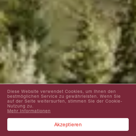
Diese Website verwendet Cookies, um Ihnen den
bestmöglichen Service zu gewährleisten. Wenn Sie
auf der Seite weitersurfen, stimmen Sie der Cookie-
Nutzung zu.
Mehr Informationen
Akzeptieren