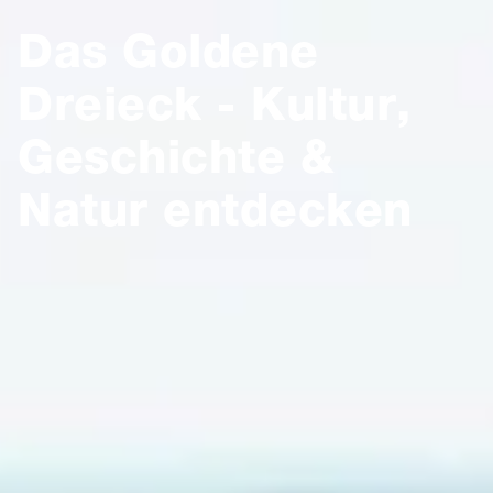
Das Goldene
Dreieck - Kultur,
Geschichte &
Natur entdecken