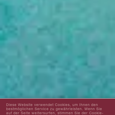
Diese Website verwendet Cookies, um Ihnen den
bestmöglichen Service zu gewährleisten. Wenn Sie
auf der Seite weitersurfen, stimmen Sie der Cookie-