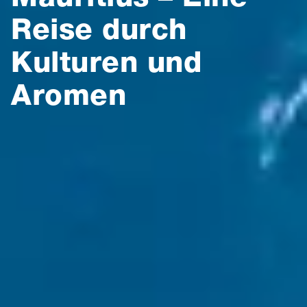
Reise durch
Kulturen und
Aromen