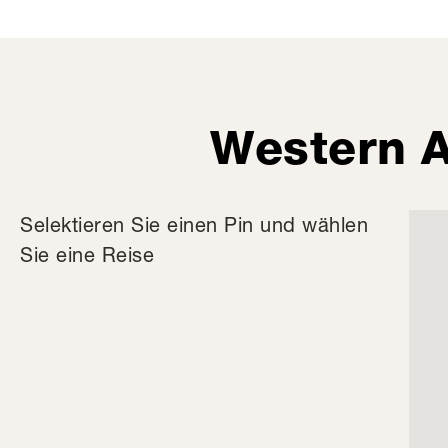
Western A
Selektieren Sie einen Pin und wählen
Sie eine Reise