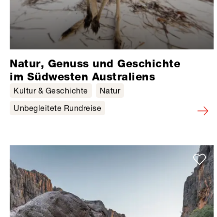
Natur, Genuss und Geschichte
im Südwesten Australiens
Kultur & Geschichte
Natur
Unbegleitete Rundreise