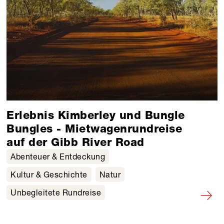
Erlebnis Kimberley und Bungle
Bungles - Mietwagenrundreise
auf der Gibb River Road
Abenteuer & Entdeckung
Kultur & Geschichte
Natur
Unbegleitete Rundreise