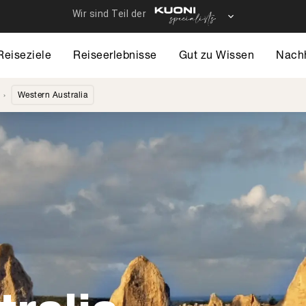
Reiseziele
Reiseerlebnisse
Gut zu Wissen
Nachh
Western Australia