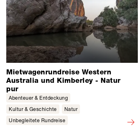
Mietwagenrundreise Western
Australia und Kimberley - Natur
pur
Abenteuer & Entdeckung
Kultur & Geschichte
Natur
Unbegleitete Rundreise