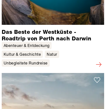
Das Beste der Westküste -
Roadtrip von Perth nach Darwin
Abenteuer & Entdeckung
Kultur & Geschichte
Natur
Unbegleitete Rundreise