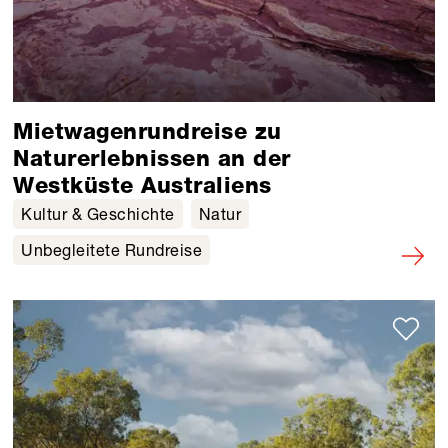
Mietwagenrundreise zu
Naturerlebnissen an der
Westküste Australiens
Kultur & Geschichte
Natur
Unbegleitete Rundreise