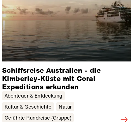
Schiffsreise Australien - die
Kimberley-Küste mit Coral
Expeditions erkunden
Abenteuer & Entdeckung
Kultur & Geschichte
Natur
Geführte Rundreise (Gruppe)