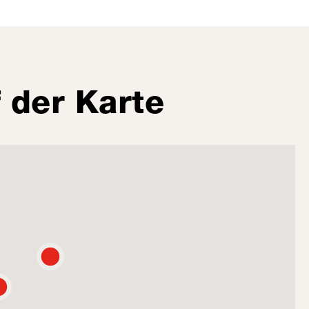
 der Karte