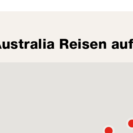
ustralia Reisen auf