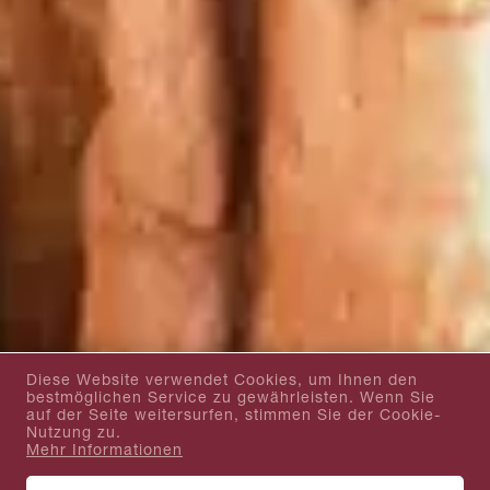
Diese Website verwendet Cookies, um Ihnen den
bestmöglichen Service zu gewährleisten. Wenn Sie
auf der Seite weitersurfen, stimmen Sie der Cookie-
Nutzung zu.
Mehr Informationen