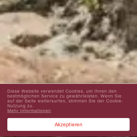
Diese Website verwendet Cookies, um Ihnen den
bestmöglichen Service zu gewährleisten. Wenn Sie
auf der Seite weitersurfen, stimmen Sie der Cookie-
Nutzung zu.
Mehr Informationen
Akzeptieren