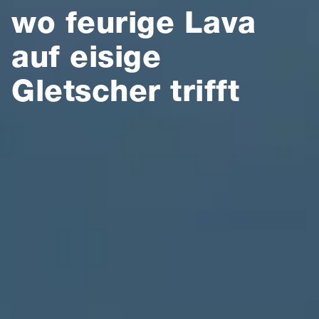
wo feurige Lava
auf eisige
Gletscher trifft