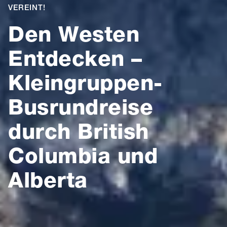
VEREINT!
Den Westen
Entdecken –
Kleingruppen-
Busrundreise
durch British
Columbia und
Alberta