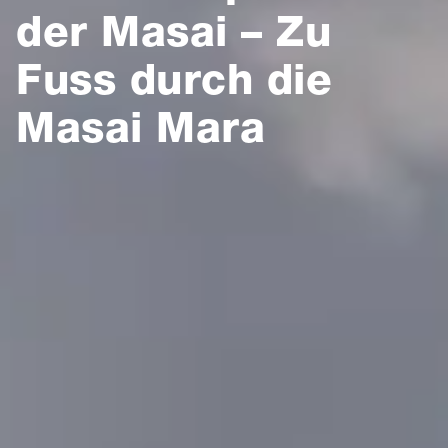
der Masai – Zu
Fuss durch die
Masai Mara