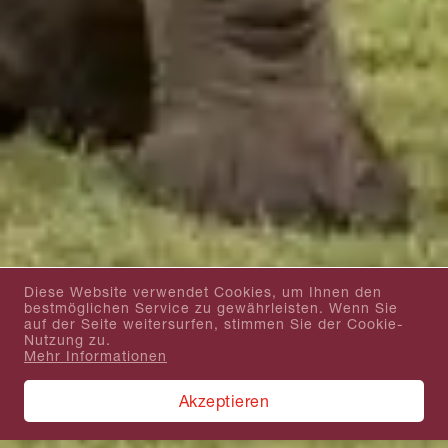
Diese Website verwendet Cookies, um Ihnen den
bestmöglichen Service zu gewährleisten. Wenn Sie
auf der Seite weitersurfen, stimmen Sie der Cookie-
Nutzung zu.
Mehr Informationen
Akzeptieren