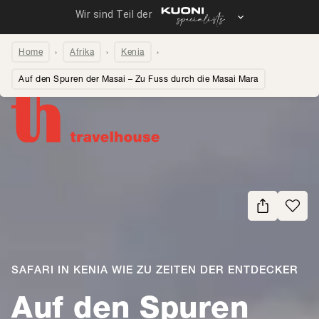
Home
Afrika
Kenia
Auf den Spuren der Masai – Zu Fuss durch die Masai Mara
Seite teilen
SAFARI IN KENIA WIE ZU ZEITEN DER ENTDECKER
Auf den Spuren