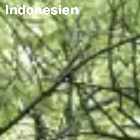
Indonesien