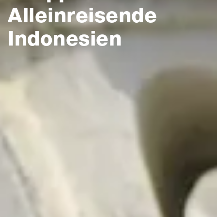
Alleinreisende
Indonesien