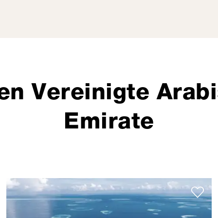
en Vereinigte Arab
Emirate