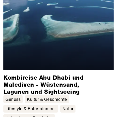
Kombireise Abu Dhabi und
Malediven - Wüstensand,
Lagunen und Sightseeing
Genuss
Kultur & Geschichte
Lifestyle & Entertainment
Natur