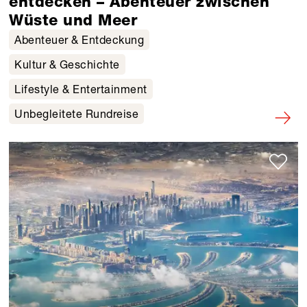
entdecken – Abenteuer zwischen
Wüste und Meer
Abenteuer & Entdeckung
Kultur & Geschichte
Lifestyle & Entertainment
Unbegleitete Rundreise