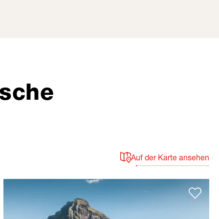
ische
Auf der Karte ansehen