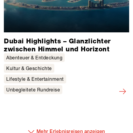
Dubai Highlights – Glanzlichter
zwischen Himmel und Horizont
Abenteuer & Entdeckung
Kultur & Geschichte
Lifestyle & Entertainment
Unbegleitete Rundreise
Mehr Erlebnisreisen anzeigen