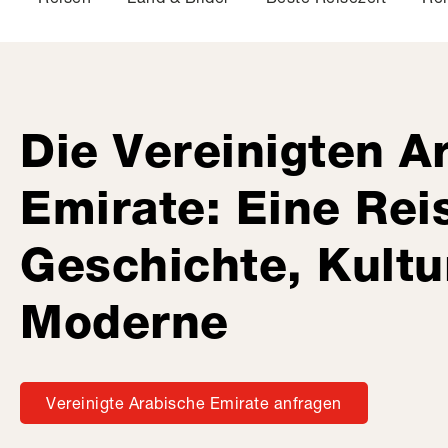
Die Vereinigten A
Emirate: Eine Rei
Geschichte, Kultu
Moderne
Vereinigte Arabische Emirate anfragen