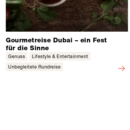
Gourmetreise Dubai – ein Fest
für die Sinne
Genuss
Lifestyle & Entertainment
Unbegleitete Rundreise