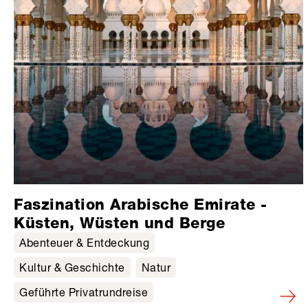
Faszination Arabische Emirate -
Küsten, Wüsten und Berge
Abenteuer & Entdeckung
Kultur & Geschichte
Natur
Geführte Privatrundreise