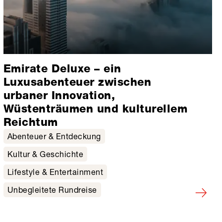
Emirate Deluxe – ein
Luxusabenteuer zwischen
urbaner Innovation,
Wüstenträumen und kulturellem
Reichtum
Abenteuer & Entdeckung
Kultur & Geschichte
Lifestyle & Entertainment
Unbegleitete Rundreise