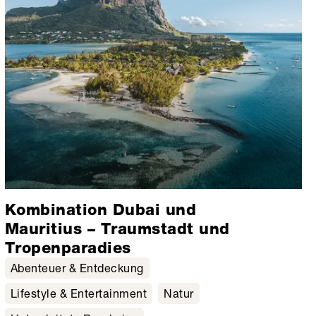
Kombination Dubai und
Mauritius – Traumstadt und
Tropenparadies
Abenteuer & Entdeckung
Lifestyle & Entertainment
Natur