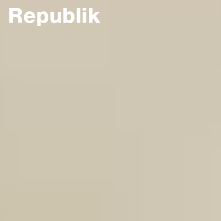
Republik