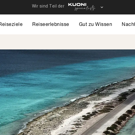
Reiseziele
Reiseerlebnisse
Gut zu Wissen
Nachh