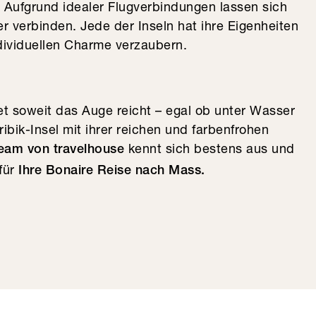
 Aufgrund idealer Flugverbindungen lassen sich
r verbinden. Jede der Inseln hat ihre Eigenheiten
dividuellen Charme verzaubern.
t soweit das Auge reicht – egal ob unter Wasser
ribik-Insel mit ihrer reichen und farbenfrohen
kennt sich bestens aus und
Team von travelhouse
 für
Ihre Bonaire Reise nach Mass.