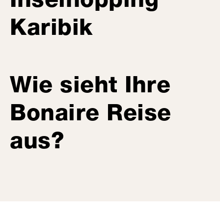
Karibik
Wie sieht Ihre
Bonaire Reise
aus?