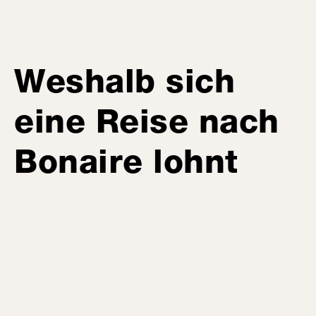
Weshalb sich
eine Reise nach
Bonaire lohnt