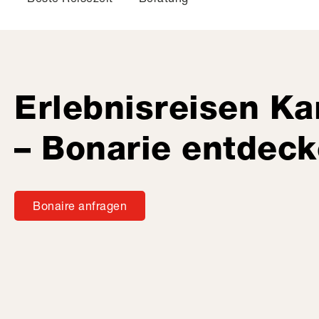
Erlebnisreisen Ka
– Bonarie entdec
Bonaire anfragen