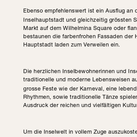
Ebenso empfehlenswert ist ein Ausflug an
Inselhauptstadt und gleichzeitig grössten 
Markt auf dem Wilhelmina Square oder flan
bestaunen die farbenfrohen Fassaden der H
Hauptstadt laden zum Verweilen ein.
Die herzlichen Inselbewohnerinnen und Ins
traditionelle und moderne Lebensweisen auf
grosse Feste wie der Karneval, eine leben
Rhythmen, sowie traditionelle Tänze spielen
Ausdruck der reichen und vielfältigen Kultu
Um die Inselwelt in vollem Zuge auszukost