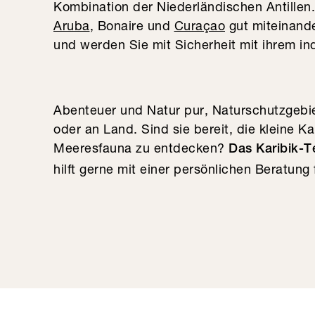
Kombination der Niederländischen Antillen.
Aruba
, Bonaire und
Curaçao
gut miteinande
und werden Sie mit Sicherheit mit ihrem in
Abenteuer und Natur pur, Naturschutzgebie
oder an Land. Sind sie bereit, die kleine Ka
Meeresfauna zu entdecken?
Das Karibik-
hilft gerne mit einer persönlichen Beratung