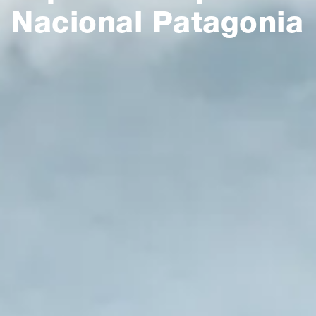
Nacional Patagonia