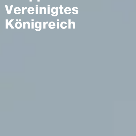
Vereinigtes
Königreich