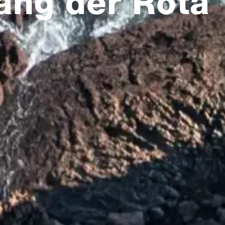
ang der Rota