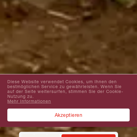
Diese Website verwendet Cookies, um Ihnen den
bestmöglichen Service zu gewährleisten. Wenn Sie
auf der Seite weitersurfen, stimmen Sie der Cookie-
Nutzung zu.
Mehr Informationen
Akzeptieren