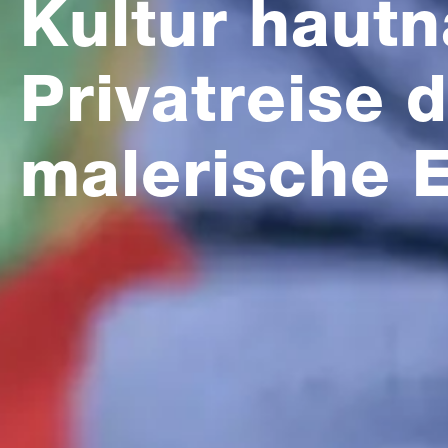
Kultur hautn
Privatreise 
malerische 