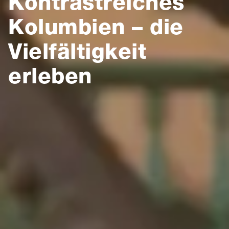
Kontrastreiches
Kolumbien – die
Vielfältigkeit
erleben