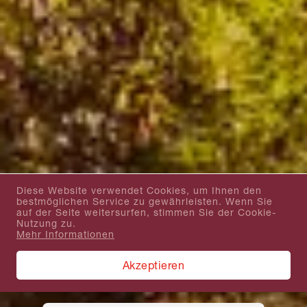
Diese Website verwendet Cookies, um Ihnen den
bestmöglichen Service zu gewährleisten. Wenn Sie
auf der Seite weitersurfen, stimmen Sie der Cookie-
Nutzung zu.
Mehr Informationen
Akzeptieren