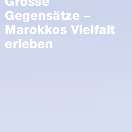
Grosse
Gegensätze –
Marokkos Vielfalt
erleben