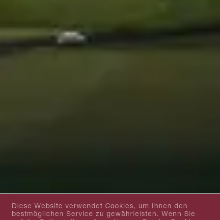
Diese Website verwendet Cookies, um Ihnen den
bestmöglichen Service zu gewährleisten. Wenn Sie