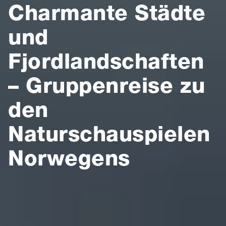
Charmante Städte
und
Fjordlandschaften
– Gruppenreise zu
den
Naturschauspielen
Norwegens