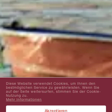
Diese Website verwendet Cookies, um Ihnen den
bestmöglichen Service zu gewährleisten. Wenn Sie
auf der Seite weitersurfen, stimmen Sie der Cookie-
Nutzung zu.
Mehr Informationen
Akzeptieren