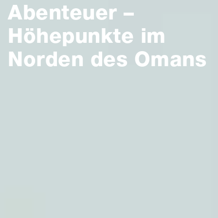
Abenteuer –
Höhepunkte im
Norden des Omans