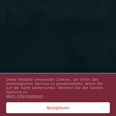
Diese Website verwendet Cookies, um Ihnen den
bestmöglichen Service zu gewährleisten. Wenn Sie
auf der Seite weitersurfen, stimmen Sie der Cookie-
Nutzung zu.
Mehr Informationen
Akzeptieren