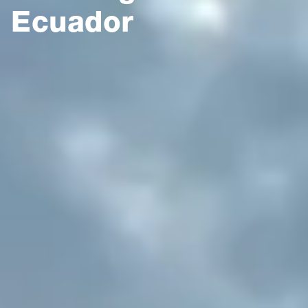
Ecuador