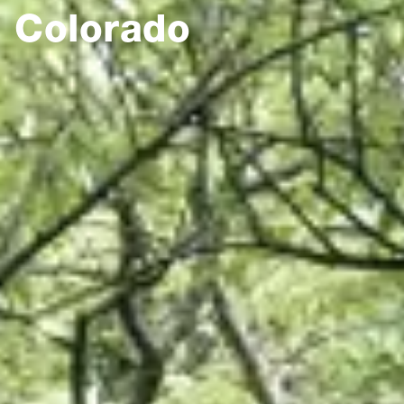
Colorado