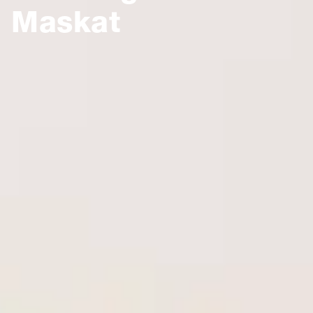
Maskat