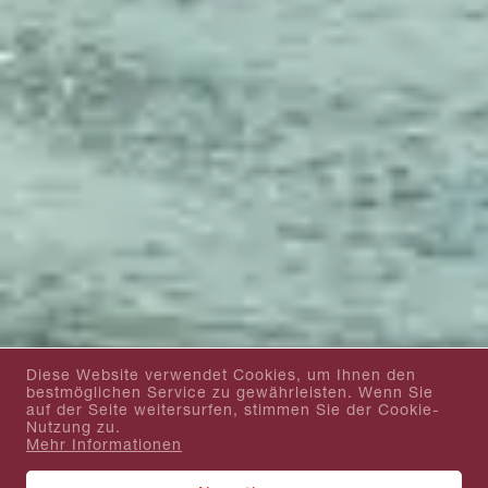
Diese Website verwendet Cookies, um Ihnen den
bestmöglichen Service zu gewährleisten. Wenn Sie
auf der Seite weitersurfen, stimmen Sie der Cookie-
Nutzung zu.
Mehr Informationen