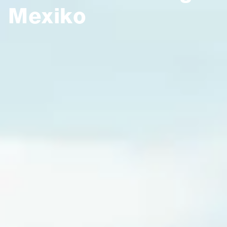
Mexiko