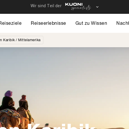
Reiseziele
Reiseerlebnisse
Gut zu Wissen
Nachh
 Karibik / Mittelamerika