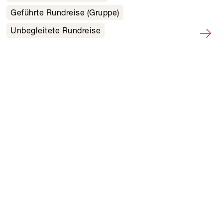
Geführte Rundreise (Gruppe)
Unbegleitete Rundreise