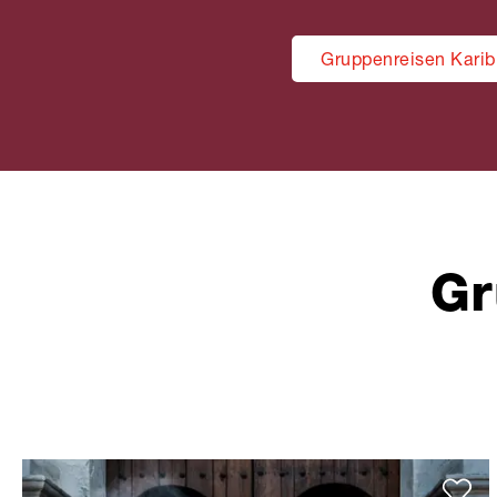
Gruppenreisen Karibi
Gr