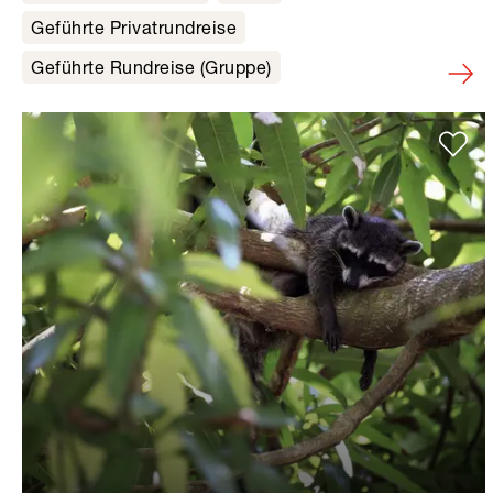
Geführte Privatrundreise
Geführte Rundreise (Gruppe)