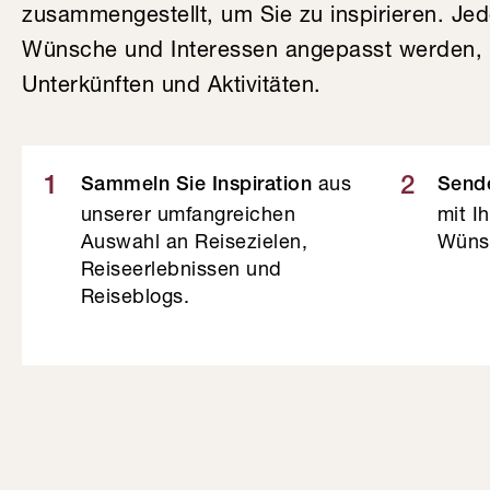
zusammengestellt, um Sie zu inspirieren. Je
Wünsche und Interessen angepasst werden, v
Unterkünften und Aktivitäten.
aus
1
2
Sammeln Sie Inspiration
Sende
unserer umfangreichen
mit I
Auswahl an Reisezielen,
Wüns
Reiseerlebnissen und
Reiseblogs.