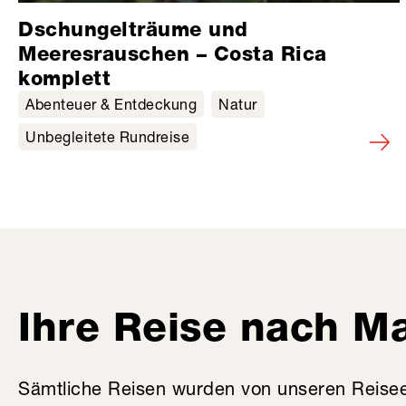
Dschungelträume und
Meeresrauschen – Costa Rica
komplett
Abenteuer & Entdeckung
Natur
Unbegleitete Rundreise
Ihre Reise nach M
Sämtliche Reisen wurden von unseren Reise