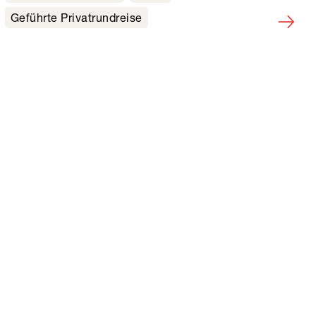
Geführte Privatrundreise