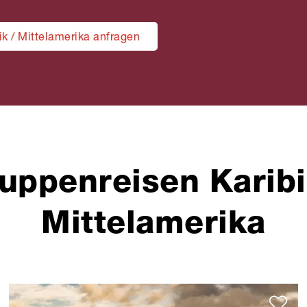
k / Mittelamerika anfragen
uppenreisen Karibi
Mittelamerika