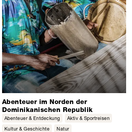
Abenteuer im Norden der
Dominikanischen Republik
Abenteuer & Entdeckung
Aktiv & Sportreisen
Kultur & Geschichte
Natur