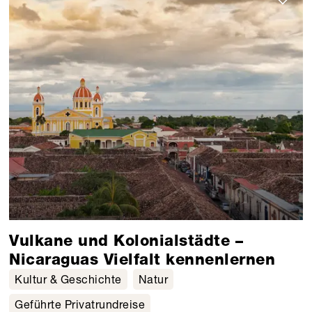
Vulkane und Kolonialstädte –
Nicaraguas Vielfalt kennenlernen
Kultur & Geschichte
Natur
Geführte Privatrundreise