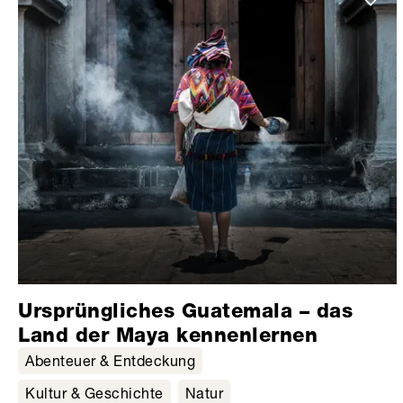
Ursprüngliches Guatemala – das
Land der Maya kennenlernen
Abenteuer & Entdeckung
Kultur & Geschichte
Natur