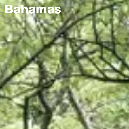
Bahamas